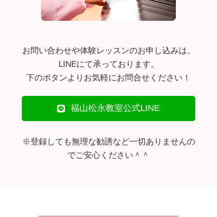
お問い合わせや体験レッスンのお申し込みは、
LINEにて承っております。
下のボタンよりお気軽にお問合せください！
福山松永教室公式LINE
※登録しても無理な勧誘など一切ありませんの
でご安心ください＾＾