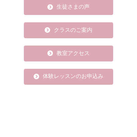
生徒さまの声
クラスのご案内
教室アクセス
体験レッスンのお申込み