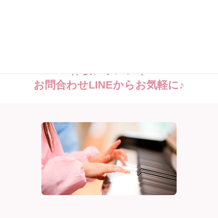
体験レッスンや
お問合わせLINEからお気軽に♪