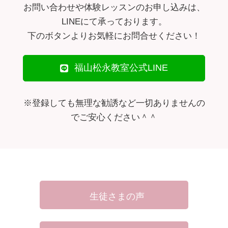
お問い合わせや体験レッスンのお申し込みは、
LINEにて承っております。
下のボタンよりお気軽にお問合せください！
福山松永教室公式LINE
※登録しても無理な勧誘など一切ありませんの
でご安心ください＾＾
生徒さまの声