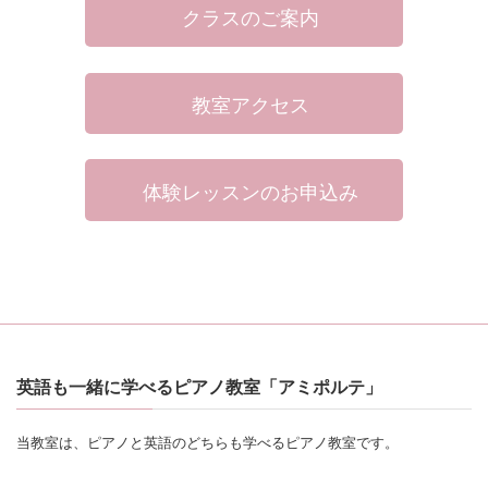
クラスのご案内
教室アクセス
体験レッスンのお申込み
英語も一緒に学べるピアノ教室「アミポルテ」
当教室は、ピアノと英語のどちらも学べるピアノ教室です。